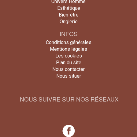
Univers Homme
Esthétique
Bien-être
Onglerie
INFOS
Conditions générales
Mentions légales
Les cookies
Plan du site
Nous contacter
Nous situer
NOUS SUIVRE SUR NOS RÉSEAUX