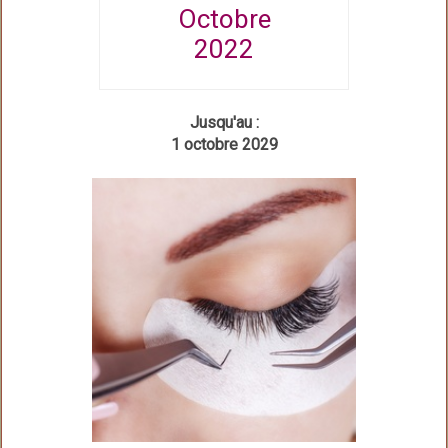
Octobre
2022
Jusqu'au :
1 octobre 2029