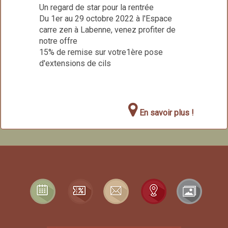
Un regard de star pour la rentrée
Du 1er au 29 octobre 2022 à l'Espace
carre zen à Labenne, venez profiter de
notre offre
15% de remise sur votre1ère pose
d'extensions de cils
En savoir plus !