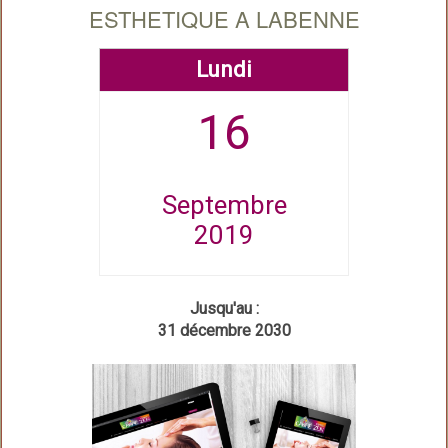
ESTHETIQUE A LABENNE
Lundi
16
Septembre
2019
Jusqu'au :
31 décembre 2030