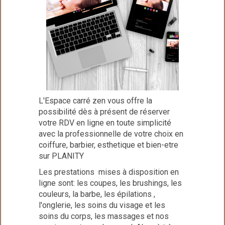
L'Espace carré zen vous offre la
possibilité dès à présent de réserver
votre RDV en ligne en toute simplicité
avec la professionnelle de votre choix en
coiffure, barbier, esthetique et bien-etre
sur PLANITY
Les prestations mises à disposition en
ligne sont: les coupes, les brushings, les
couleurs, la barbe, les épilations ,
l'onglerie, les soins du visage et les
soins du corps, les massages et nos