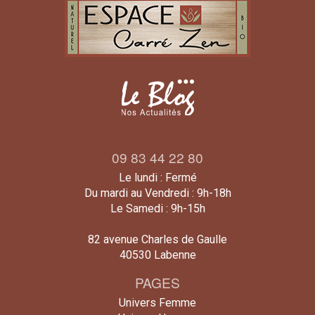
09 83 44 22 80
Le lundi : Fermé
Du mardi au Vendredi : 9h-18h
Le Samedi : 9h-15h
82 avenue Charles de Gaulle
40530 Labenne
PAGES
Univers Femme