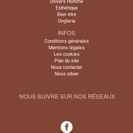
Univers Homme
Esthétique
Bien-être
Onglerie
INFOS
Conditions générales
Mentions légales
Les cookies
Plan du site
Nous contacter
Nous situer
NOUS SUIVRE SUR NOS RÉSEAUX