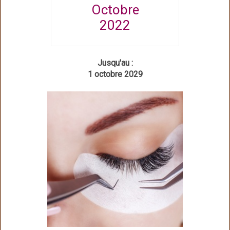
Octobre
2022
Jusqu'au :
1 octobre 2029