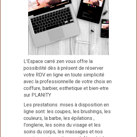
L'Espace carré zen vous offre la
possibilité dès à présent de réserver
votre RDV en ligne en toute simplicité
avec la professionnelle de votre choix en
coiffure, barbier, esthetique et bien-etre
sur PLANITY
Les prestations mises à disposition en
ligne sont: les coupes, les brushings, les
couleurs, la barbe, les épilations ,
l'onglerie, les soins du visage et les
soins du corps, les massages et nos