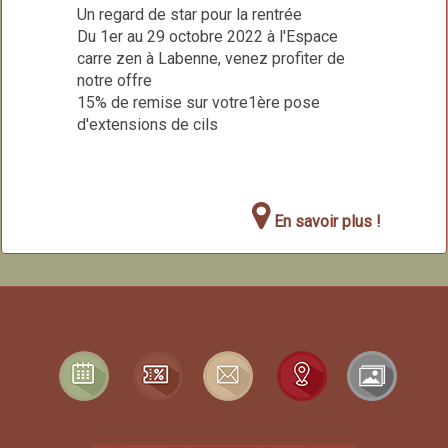
Un regard de star pour la rentrée
Du 1er au 29 octobre 2022 à l'Espace
carre zen à Labenne, venez profiter de
notre offre
15% de remise sur votre1ère pose
d'extensions de cils
En savoir plus !