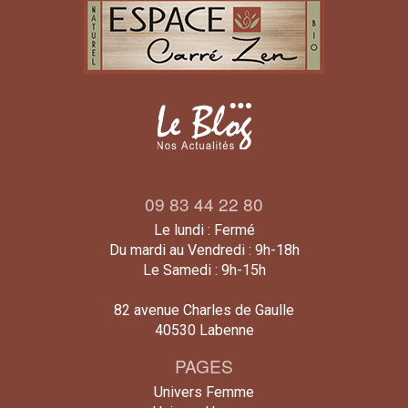
09 83 44 22 80
Le lundi : Fermé
Du mardi au Vendredi : 9h-18h
Le Samedi : 9h-15h
82 avenue Charles de Gaulle
40530 Labenne
PAGES
Univers Femme