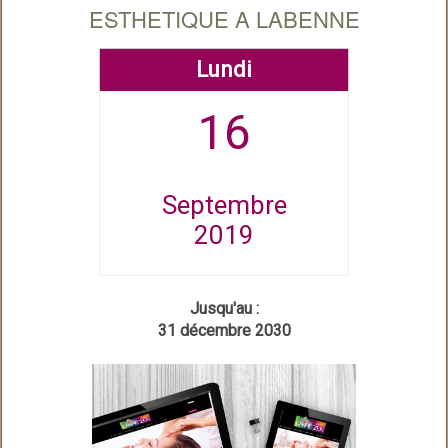
ESTHETIQUE A LABENNE
Lundi
16
Septembre
2019
Jusqu'au :
31 décembre 2030